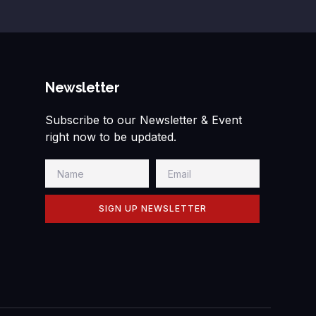
Newsletter
Subscribe to our Newsletter & Event
right now to be updated.
SIGN UP NEWSLETTER