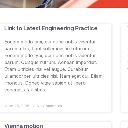
Link to Latest Engineering Practice
Eodem modo typi, qui nunc nobis videntur
parum clari, fiant sollemnes in futurum.
Eodem modo typi, qui nunc nobis videntur
parum. Quisque rutrum. Aenean imperdiet.
Etiam ultricies nisi vel augue. Curabitur
ullamcorper ultricies nisi. Nam eget dui. Etiam
rhoncus. Donec vitae sapien ut libero
venenatis faucibus.
June 25, 2015
No Comments
Vienna motion