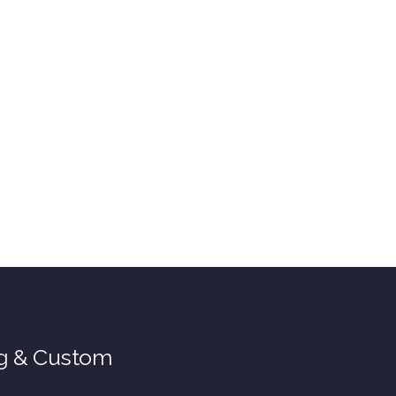
ng & Custom